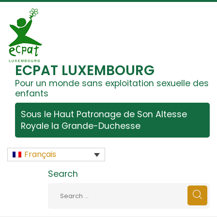
ECPAT LUXEMBOURG
Pour un monde sans exploitation sexuelle des
enfants
Sous le Haut Patronage de Son Altesse
Royale la Grande-Duchesse
Français
Search