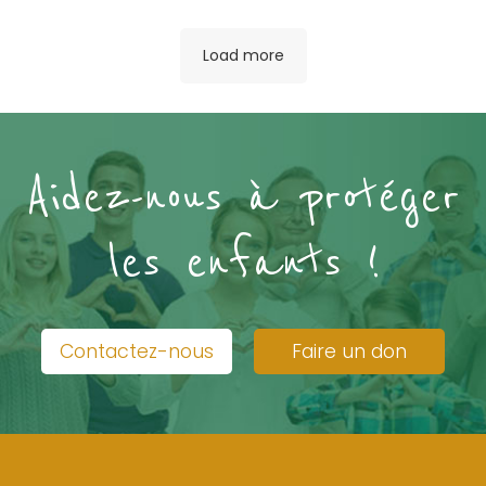
Load more
Aidez-nous à protéger
les enfants !
Contactez-nous
Faire un don