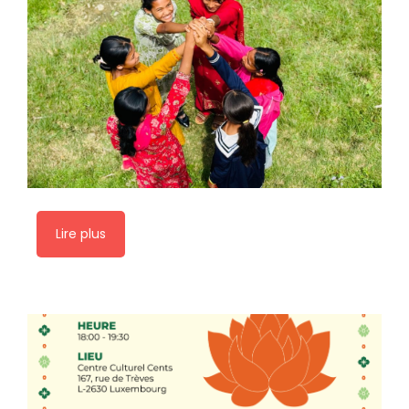
Lire plus