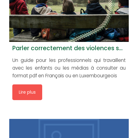
Parler correctement des violences sexuelles: Un guide pour les professionnels qui travaillent avec les enfants ou les médias
Un guide pour les professionnels qui travaillent
avec les enfants ou les médias à consulter au
format pdf en Français ou en Luxembourgeois
Lire plus