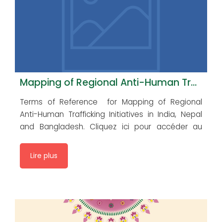
Mapping of Regional Anti-Human Trafficking Initiatives in India, Nepal and Bangladesh
Terms of Reference for Mapping of Regional
Anti-Human Trafficking Initiatives in India, Nepal
and Bangladesh. Cliquez ici pour accéder au
document
Lire plus