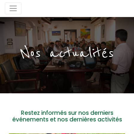
Nos actualités
Restez informés sur nos derniers
événements et nos dernières activités