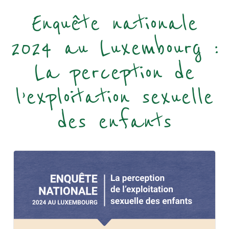
Enquête nationale
2024 au Luxembourg :
La perception de
l’exploitation sexuelle
des enfants