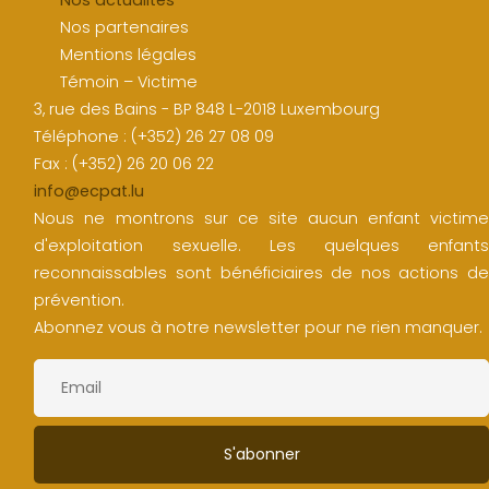
Nos partenaires
Mentions légales
Témoin – Victime
3, rue des Bains - BP 848 L-2018 Luxembourg
Téléphone : (+352) 26 27 08 09
Fax : (+352) 26 20 06 22
info@ecpat.lu
Nous ne montrons sur ce site aucun enfant victime
d'exploitation sexuelle. Les quelques enfants
reconnaissables sont bénéficiaires de nos actions de
prévention.
Abonnez vous à notre newsletter pour ne rien manquer.