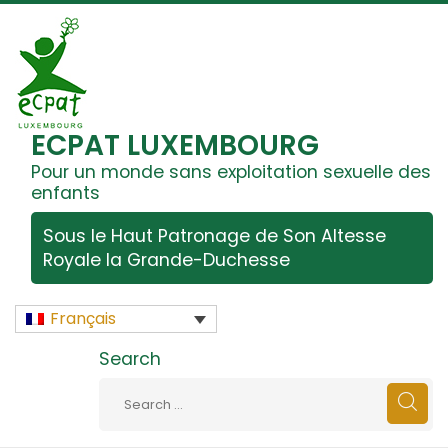
ECPAT LUXEMBOURG
Pour un monde sans exploitation sexuelle des
enfants
Sous le Haut Patronage de Son Altesse
Royale la Grande-Duchesse
Français
Search