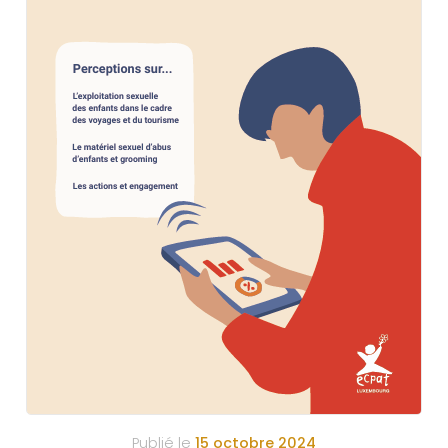
Publié le
15 octobre 2024