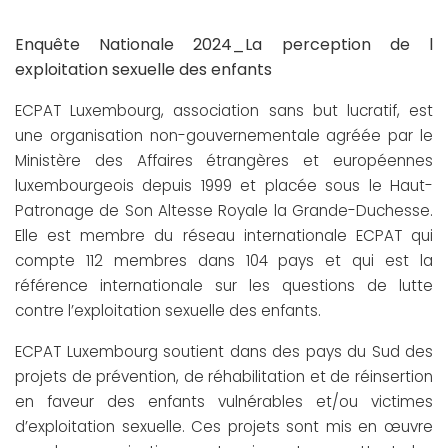
Enquête Nationale 2024_La perception de l
exploitation sexuelle des enfants
ECPAT Luxembourg, association sans but lucratif, est
une organisation non-gouvernementale agréée par le
Ministère des Affaires étrangères et européennes
luxembourgeois depuis 1999 et placée sous le Haut-
Patronage de Son Altesse Royale la Grande-Duchesse.
Elle est membre du réseau internationale ECPAT qui
compte 112 membres dans 104 pays et qui est la
référence internationale sur les questions de lutte
contre l’exploitation sexuelle des enfants.
ECPAT Luxembourg soutient dans des pays du Sud des
projets de prévention, de réhabilitation et de réinsertion
en faveur des enfants vulnérables et/ou victimes
d’exploitation sexuelle. Ces projets sont mis en œuvre