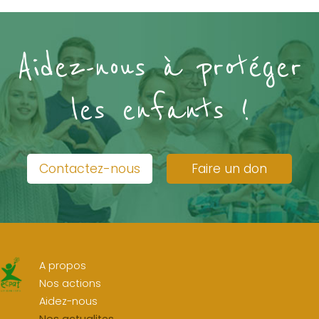
Aidez-nous à protéger
les enfants !
Contactez-nous
Faire un don
A propos
Nos actions
Aidez-nous
Nos actualites