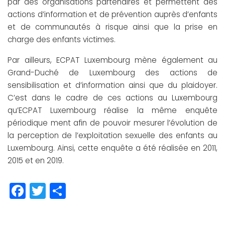
par des organisations partenaires et permettent des
actions d’information et de prévention auprès d’enfants
et de communautés à risque ainsi que la prise en
charge des enfants victimes.
Par ailleurs, ECPAT Luxembourg mène également au
Grand-Duché de Luxembourg des actions de
sensibilisation et d’information ainsi que du plaidoyer.
C’est dans le cadre de ces actions au Luxembourg
qu’ECPAT Luxembourg réalise la même enquête
périodique ment afin de pouvoir mesurer l’évolution de
la perception de l’exploitation sexuelle des enfants au
Luxembourg. Ainsi, cette enquête a été réalisée en 2011,
2015 et en 2019.
Facebook
Twitter
Partager