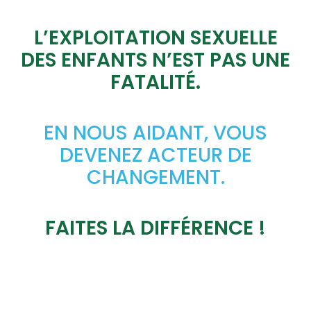
L’EXPLOITATION SEXUELLE
DES ENFANTS N’EST PAS UNE
FATALITÉ.
EN NOUS AIDANT, VOUS
DEVENEZ ACTEUR DE
CHANGEMENT.
FAITES LA DIFFÉRENCE !