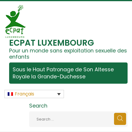
ECPAT LUXEMBOURG
Pour un monde sans exploitation sexuelle des
enfants
Sous le Haut Patronage de Son Altesse
Royale la Grande-Duchesse
Français
Search