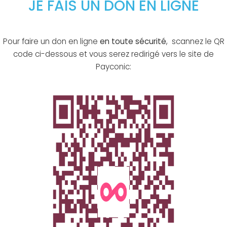
JE FAIS UN DON EN LIGNE
Pour faire un don en ligne
en toute sécurité
, scannez le QR
code ci-dessous et vous serez redirigé vers le site de
Payconic: