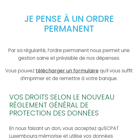
JE PENSE À UN ORDRE
PERMANENT
Par sa régularité, l’ordre permanent nous permet une
gestion saine et prévisible de nos dépenses.
télécharger un formulaire
Vous pouvez
qu’il vous suffit
d’imprimer et de remettre à votre banque.
VOS DROITS SELON LE NOUVEAU
RÈGLEMENT GÉNÉRAL DE
PROTECTION DES DONNÉES
En nous faisant un don, vous acceptez qu’ECPAT
Luxembourg mémorise et utilise vos données