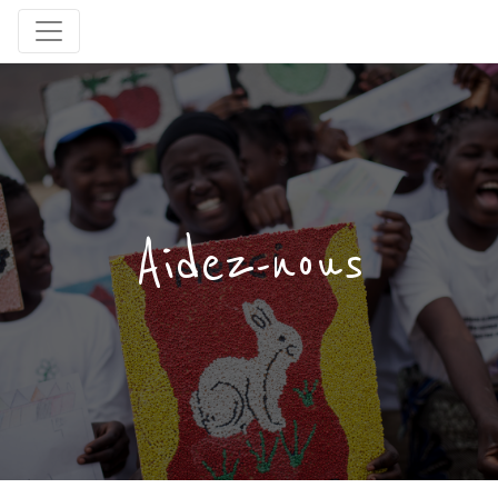
Aidez-nous