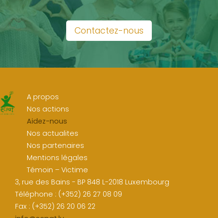
Contactez-nous
A propos
Nos actions
Aidez-nous
Nos actualites
Nos partenaires
Mentions légales
Témoin – Victime
3, rue des Bains - BP 848 L-2018 Luxembourg
Téléphone : (+352) 26 27 08 09
Fax : (+352) 26 20 06 22