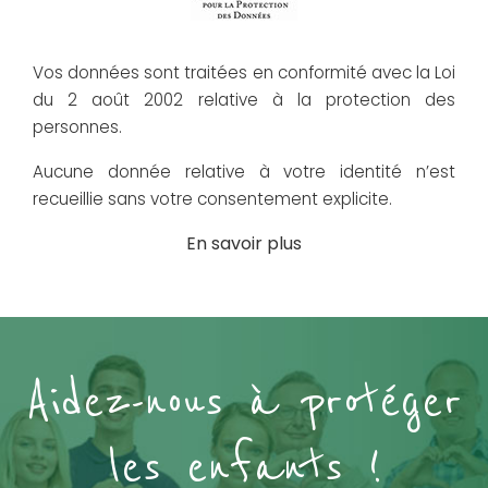
Vos données sont traitées en conformité avec la Loi
du 2 août 2002 relative à la protection des
personnes.
Aucune donnée relative à votre identité n’est
recueillie sans votre consentement explicite.
En savoir plus
Aidez-nous à protéger
les enfants !