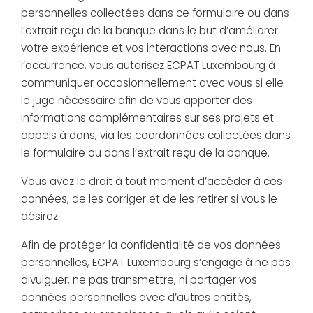
personnelles collectées dans ce formulaire ou dans
l’extrait reçu de la banque dans le but d’améliorer
votre expérience et vos interactions avec nous. En
l’occurrence, vous autorisez ECPAT Luxembourg à
communiquer occasionnellement avec vous si elle
le juge nécessaire afin de vous apporter des
informations complémentaires sur ses projets et
appels à dons, via les coordonnées collectées dans
le formulaire ou dans l’extrait reçu de la banque.
Vous avez le droit à tout moment d’accéder à ces
données, de les corriger et de les retirer si vous le
désirez.
Afin de protéger la confidentialité de vos données
personnelles, ECPAT Luxembourg s’engage à ne pas
divulguer, ne pas transmettre, ni partager vos
données personnelles avec d’autres entités,