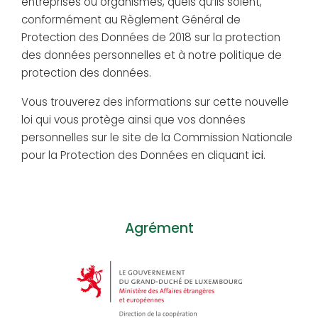
entreprises ou organismes, quels qu’ils soient,
conformément au Règlement Général de
Protection des Données de 2018 sur la protection
des données personnelles et à notre politique de
protection des données.
Vous trouverez des informations sur cette nouvelle
loi qui vous protège ainsi que vos données
personnelles sur le site de la Commission Nationale
ici
pour la Protection des Données en cliquant
.
Agrément