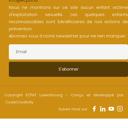
info@ecpat.lu
Nous ne montrons sur ce site aucun enfant victime
d'exploitation sexuelle. Les quelques enfants
reconnaissables sont bénéficiaires de nos actions de
prévention.
Abonnez vous à notre newsletter pour ne rien manquer.
Copyright ECPAT Luxembourg - Conçu et développé par
CodeCreativity
Suivez nous sur :