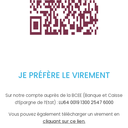
JE PRÉFÈRE LE VIREMENT
Sur notre compte auprès de la BCEE (Banque et Caisse
d’Epargne de l’Etat) :
LU64 0019 1300 2547 6000
Vous pouvez également télécharger un virement en
cliquant sur ce lien.