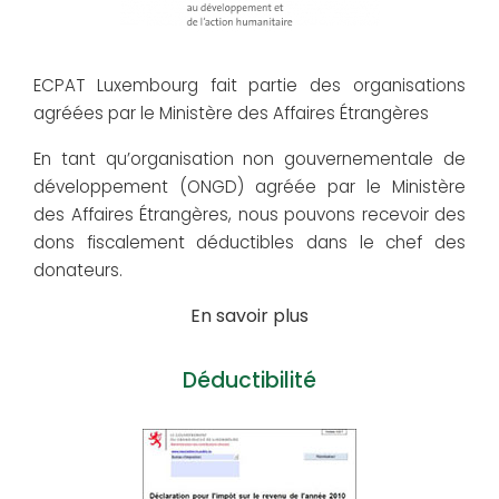
ECPAT Luxembourg fait partie des organisations
agréées par le Ministère des Affaires Étrangères
En tant qu’organisation non gouvernementale de
développement (ONGD) agréée par le Ministère
des Affaires Étrangères, nous pouvons recevoir des
dons fiscalement déductibles dans le chef des
donateurs.
En savoir plus
Déductibilité