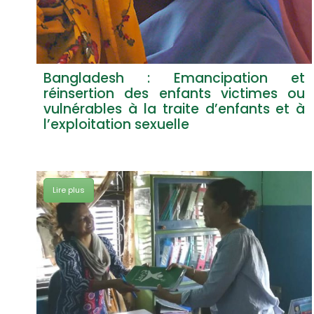
Bangladesh : Emancipation et
réinsertion des enfants victimes ou
vulnérables à la traite d’enfants et à
l’exploitation sexuelle
Lire plus