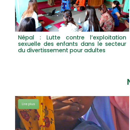
Népal : Lutte contre l’exploitation
sexuelle des enfants dans le secteur
du divertissement pour adultes
Lire plus