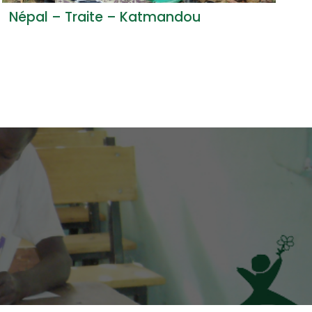
Népal – Traite – Katmandou