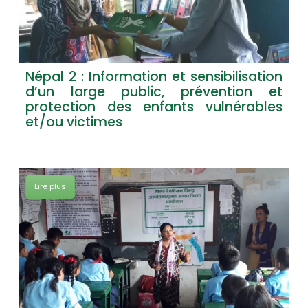
Népal 2 : Information et sensibilisation
d’un large public, prévention et
protection des enfants vulnérables
et/ou victimes
Lire plus