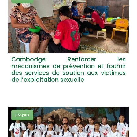
Cambodge: Renforcer les
mécanismes de prévention et fournir
des services de soutien aux victimes
de l’exploitation sexuelle
Lire plus