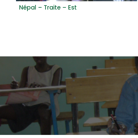
Népal – Traite – Est