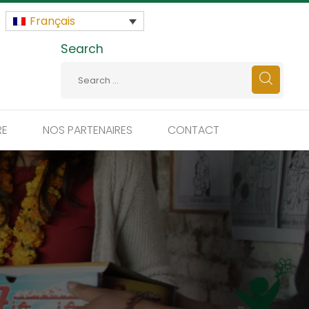
Français
Search
RE
NOS PARTENAIRES
CONTACT