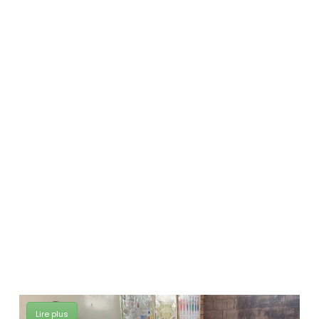
Lire plus