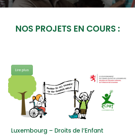
NOS PROJETS EN COURS :
Lire plus
Luxembourg – Droits de l’Enfant