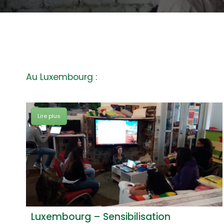
Au Luxembourg :
Lire plus
Luxembourg – Sensibilisation