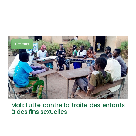
Lire plus
Mali: Lutte contre la traite des enfants
à des fins sexuelles