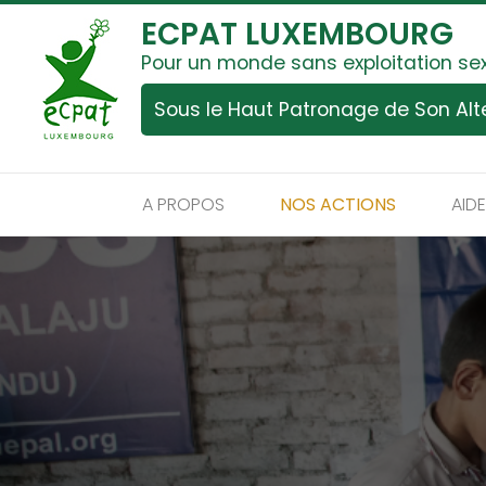
ECPAT LUXEMBOURG
Pour un monde sans exploitation se
Sous le Haut Patronage de Son Al
A PROPOS
NOS ACTIONS
AID