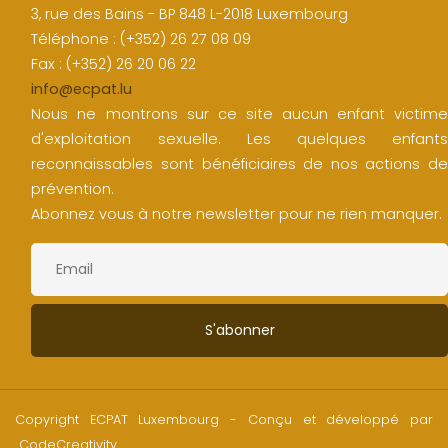
3, rue des Bains - BP 848 L-2018 Luxembourg
Téléphone : (+352) 26 27 08 09
Fax : (+352) 26 20 06 22
info@ecpat.lu
Nous ne montrons sur ce site aucun enfant victime
d'exploitation sexuelle. Les quelques enfants
reconnaissables sont bénéficiaires de nos actions de
prévention.
Abonnez vous à notre newsletter pour ne rien manquer.
Copyright ECPAT Luxembourg - Conçu et développé par
CodeCreativity