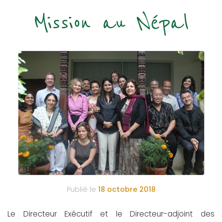
Mission au Népal
Publié le
18 octobre 2018
Le Directeur Exécutif et le Directeur-adjoint des