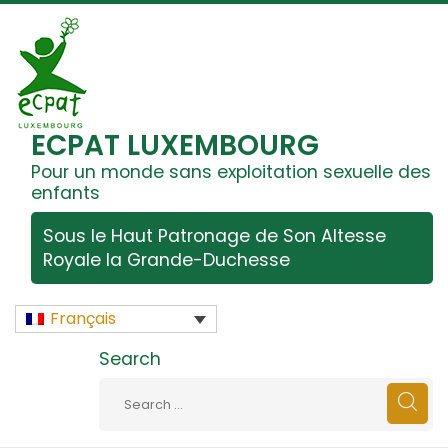
ECPAT LUXEMBOURG
Pour un monde sans exploitation sexuelle des
enfants
Sous le Haut Patronage de Son Altesse
Royale la Grande-Duchesse
Français
Search