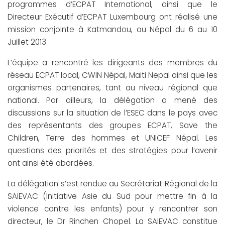
programmes d’ECPAT International, ainsi que le
Directeur Exécutif d’ECPAT Luxembourg ont réalisé une
mission conjointe à Katmandou, au Népal du 6 au 10
Juillet 2013.
L’équipe a rencontré les dirigeants des membres du
réseau ECPAT local, CWIN Népal, Maiti Nepal ainsi que les
organismes partenaires, tant au niveau régional que
national. Par ailleurs, la délégation a mené des
discussions sur la situation de l’ESEC dans le pays avec
des représentants des groupes ECPAT, Save the
Children, Terre des hommes et UNICEF Népal. Les
questions des priorités et des stratégies pour l’avenir
ont ainsi été abordées.
La délégation s’est rendue au Secrétariat Régional de la
SAIEVAC (Initiative Asie du Sud pour mettre fin à la
violence contre les enfants) pour y rencontrer son
directeur, le Dr Rinchen Chopel. La SAIEVAC constitue