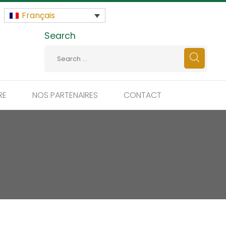
Français
Search
RE
NOS PARTENAIRES
CONTACT