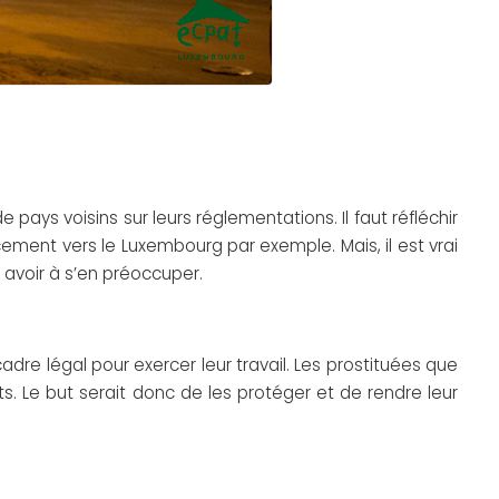
ys voisins sur leurs réglementations. Il faut réfléchir
cement vers le Luxembourg par exemple. Mais, il est vrai
 avoir à s’en préoccuper.
adre légal pour exercer leur travail. Les prostituées que
. Le but serait donc de les protéger et de rendre leur