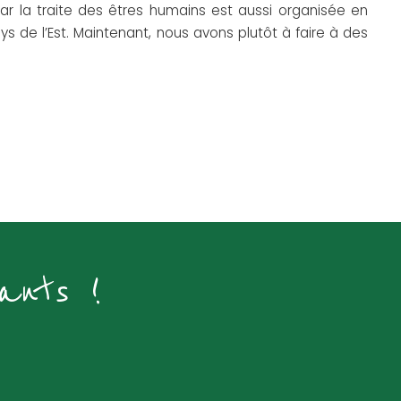
r la traite des êtres humains est aussi organisée en
 de l’Est. Maintenant, nous avons plutôt à faire à des
ants !