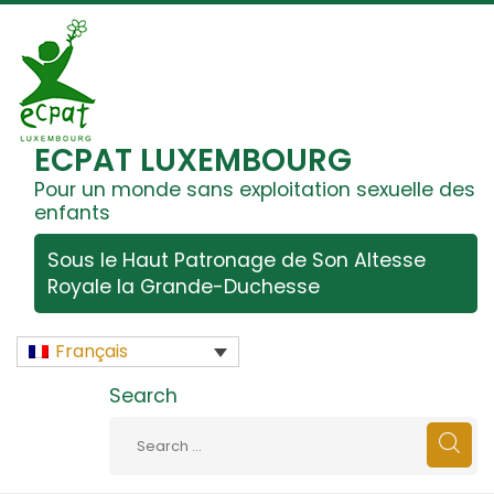
ECPAT LUXEMBOURG
Pour un monde sans exploitation sexuelle des
enfants
Sous le Haut Patronage de Son Altesse
Royale la Grande-Duchesse
Français
Search