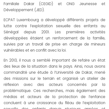
Familiale Dakar (CEGID) et ONG Jeunesse et
Développement (JED).
ECPAT Luxembourg a développé différents projets de
lutte contre l’exploitation sexuelle des enfants au
Sénégal depuis 2001. Les premières activités
développées étaient un renforcement de la famille,
suivies par un travail de prise en charge de mineurs
vulnérables et en conflit avec la loi.
En 2013, il nous a semblé important de refaire un état
des lieux de la situation dans le pays. Ainsi, nous avons
commandité une étude à l’Université de Dakar, mené
des missions sur le terrain et organisé un atelier de
réflexion avec des acteurs concernés par la
problématique. Ces recherches, mais également des
médias et acteurs de la protection de l’enfance
concluent à une croissance du fléau de l’exploitation
sexuelle des enfants depuis plusieurs années et