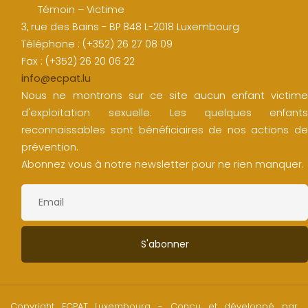
Témoin – Victime
3, rue des Bains - BP 848 L-2018 Luxembourg
Téléphone : (+352) 26 27 08 09
Fax : (+352) 26 20 06 22
info@ecpat.lu
Nous ne montrons sur ce site aucun enfant victime
d'exploitation sexuelle. Les quelques enfants
reconnaissables sont bénéficiaires de nos actions de
prévention.
Abonnez vous à notre newsletter pour ne rien manquer.
Copyright ECPAT Luxembourg - Conçu et développé par