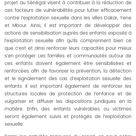
projet au Sénégal visent à contribuer à la réduction de
ces facteurs de vulnérabilités pour lutter efficacement
contre l’exploitation sexuelle dans les villes Dakar, Yene
et Mbour. Ainsi, il est important de développer des
actions de sensibilisation auprès des enfants exposés à
l’exploitation sexuelle afin qu’ils comprennent bien ce
que c’est et ainsi renforcer leurs capacités pour mieux
s’en protéger. Les familles et communautés autour de
ces enfants doivent également être sensibilisées et
renforcées afin de favoriser la prévention, la détection
et le signalement des cas d’exploitation sexuelle des
enfants. Il est important également de renforcer les
structures locales de protection de l’enfance et de
vulgariser et diffuser les dispositions juridiques en la
matière. Enfin, des enfants vulnérables ou victimes
seront également suivis et protégés de l’exploitation
sexuelle.