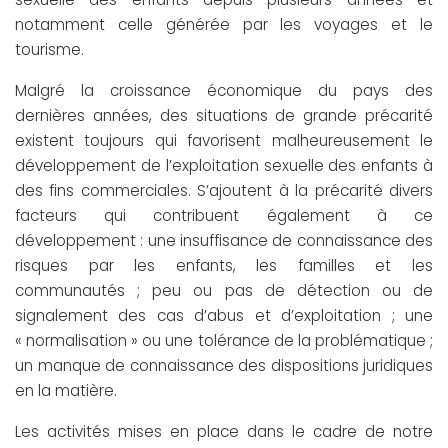
notamment celle générée par les voyages et le
tourisme.
Malgré la croissance économique du pays des
dernières années, des situations de grande précarité
existent toujours qui favorisent malheureusement le
développement de l’exploitation sexuelle des enfants à
des fins commerciales. S’ajoutent à la précarité divers
facteurs qui contribuent également à ce
développement : une insuffisance de connaissance des
risques par les enfants, les familles et les
communautés ; peu ou pas de détection ou de
signalement des cas d’abus et d’exploitation ; une
« normalisation » ou une tolérance de la problématique ;
un manque de connaissance des dispositions juridiques
en la matière.
Les activités mises en place dans le cadre de notre