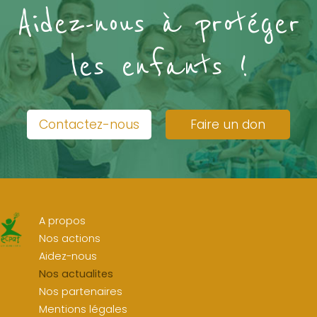
Aidez-nous à protéger
les enfants !
Contactez-nous
Faire un don
A propos
Nos actions
Aidez-nous
Nos actualites
Nos partenaires
Mentions légales