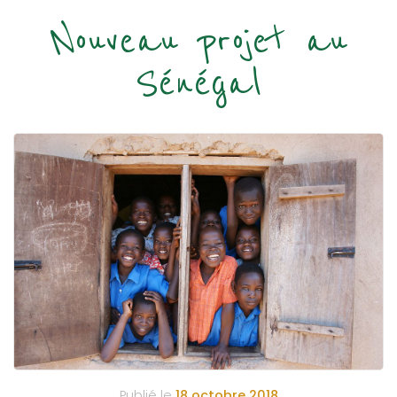
Nouveau projet au
Sénégal
Publié le
18 octobre 2018