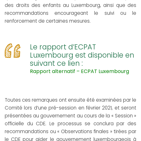
des droits des enfants au Luxembourg, ainsi que des
recommandations encourageant le suivi ou le
renforcement de certaines mesures.
Le rapport d’ECPAT
Luxembourg est disponible en
suivant ce lien :
Rapport alternatif – ECPAT Luxembourg
Toutes ces remarques ont ensuite été examinées par le
Comité lors d’une pré-session en février 2021, et seront
présentées au gouvernement au cours de la « Session »
officielle du CDE. Le processus se conclura par des
recommandations ou « Observations finales » tirées par
le CDE pour aider le gouvernement luxembourgeois à