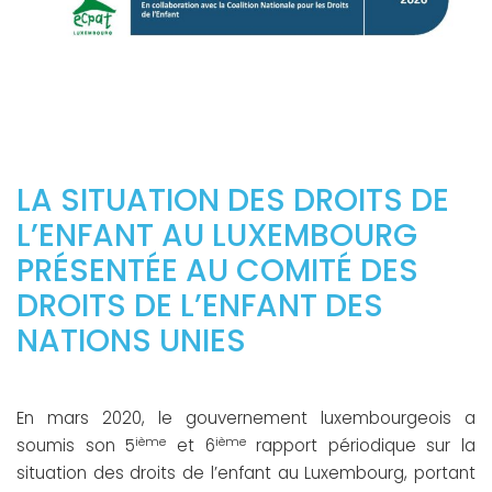
LA SITUATION DES DROITS DE
L’ENFANT AU LUXEMBOURG
PRÉSENTÉE AU COMITÉ DES
DROITS DE L’ENFANT DES
NATIONS UNIES
En mars 2020, le gouvernement luxembourgeois a
ième
ième
soumis son 5
et 6
rapport périodique sur la
situation des droits de l’enfant au Luxembourg, portant