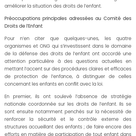
améliorer la situation des droits de l’enfant.
Préoccupations principales adressées au Comité des
Droits de l’Enfant
Pour n’en citer que quelques-unes, les quatre
organismes et ONG qui s’investissent dans le domaine
de la défense des droits de l’enfant ont accordé une
attention particulière à des questions actuelles en
mettant l’accent sur des procédures claires et efficaces
de protection de l’enfance, à distinguer de celles
concernant les enfants en conflit avec la loi.
En premier, ils ont soulevé l’absence de stratégie
nationale coordonnée sur les droits de l’enfant. Ils se
sont ensuite notamment penchés sur la nécessité de
renforcer la sécurité et le contrôle externe des
structures accueillant des enfants ; de faire encore des
efforts en matière de participation de tout enfant dans