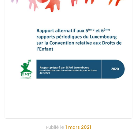
Publié le
1 mars 2021