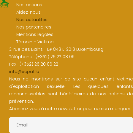
Nos actions
Aidez-nous
Nos actualites
Nos partenaires
Mentions légales
Témoin – Victime
3, rue des Bains - BP 848 L-2018 Luxembourg
Téléphone : (+352) 26 27 08 09
Fax : (+352) 26 20 06 22
info@ecpat.lu
Nous ne montrons sur ce site aucun enfant victime
d'exploitation sexuelle. Les quelques enfants
reconnaissables sont bénéficiaires de nos actions de
prévention.
Abonnez vous à notre newsletter pour ne rien manquer.