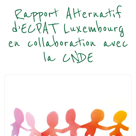
Rapport Alternatif
d’ECPAT Luxembourg
en collaboration avec
la CNDE