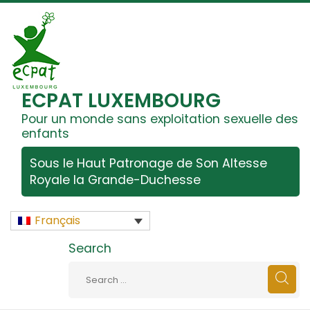
ECPAT LUXEMBOURG
Pour un monde sans exploitation sexuelle des
enfants
Sous le Haut Patronage de Son Altesse
Royale la Grande-Duchesse
Français
Search