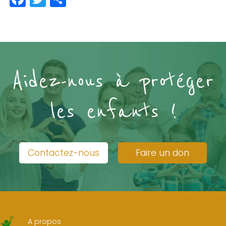
Aidez-nous à protéger
les enfants !
Contactez-nous
Faire un don
A propos