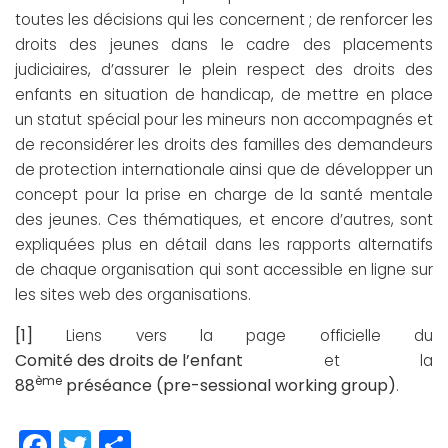
toutes les décisions qui les concernent ; de renforcer les
droits des jeunes dans le cadre des placements
judiciaires, d’assurer le plein respect des droits des
enfants en situation de handicap, de mettre en place
un statut spécial pour les mineurs non accompagnés et
de reconsidérer les droits des familles des demandeurs
de protection internationale ainsi que de développer un
concept pour la prise en charge de la santé mentale
des jeunes. Ces thématiques, et encore d’autres, sont
expliquées plus en détail dans les rapports alternatifs
de chaque organisation qui sont accessible en ligne sur
les sites web des organisations.
[1]
Liens vers la page officielle du
Comité des droits de l’enfant
et la
ème
88
préséance (pre-sessional working group)
.
Facebook
Twitter
Partager