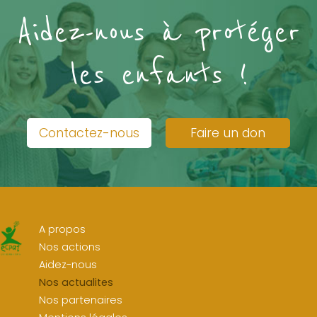
Aidez-nous à protéger
les enfants !
Contactez-nous
Faire un don
A propos
Nos actions
Aidez-nous
Nos actualites
Nos partenaires