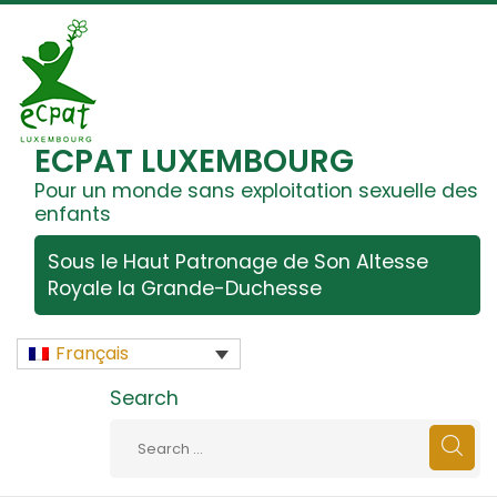
ECPAT LUXEMBOURG
Pour un monde sans exploitation sexuelle des
enfants
Sous le Haut Patronage de Son Altesse
Royale la Grande-Duchesse
Français
Search