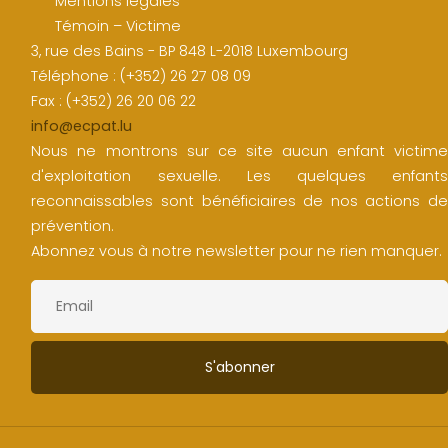
Mentions légales
Témoin – Victime
3, rue des Bains - BP 848 L-2018 Luxembourg
Téléphone : (+352) 26 27 08 09
Fax : (+352) 26 20 06 22
info@ecpat.lu
Nous ne montrons sur ce site aucun enfant victime
d'exploitation sexuelle. Les quelques enfants
reconnaissables sont bénéficiaires de nos actions de
prévention.
Abonnez vous à notre newsletter pour ne rien manquer.