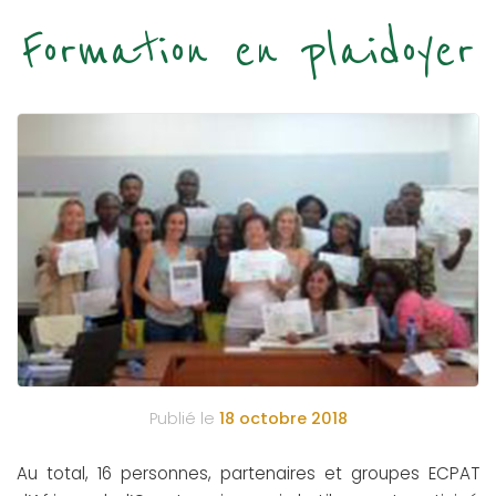
Formation en plaidoyer
Publié le
18 octobre 2018
Au total, 16 personnes, partenaires et groupes ECPAT