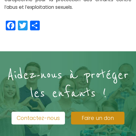
l’abus et l’exploitation sexuels.
Facebook
Twitter
Partager
Aidez-nous à protéger
les enfants !
Contactez-nous
Faire un don