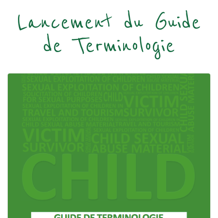
Lancement du Guide
de Terminologie