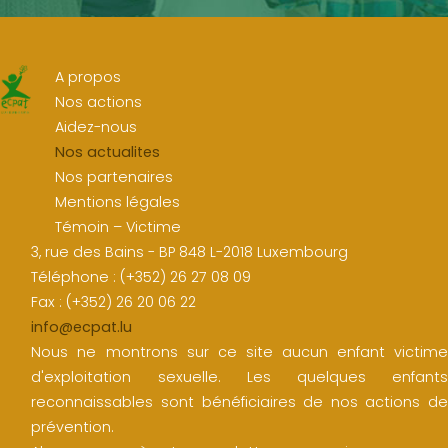
A propos
Nos actions
Aidez-nous
Nos actualites
Nos partenaires
Mentions légales
Témoin – Victime
3, rue des Bains - BP 848 L-2018 Luxembourg
Téléphone : (+352) 26 27 08 09
Fax : (+352) 26 20 06 22
info@ecpat.lu
Nous ne montrons sur ce site aucun enfant victime
d'exploitation sexuelle. Les quelques enfants
reconnaissables sont bénéficiaires de nos actions de
prévention.