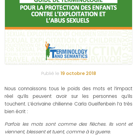
Publié le
19 octobre 2018
Nous connaissons tous le poids des mots et l’impact
réel qu’ils peuvent avoir sur les personnes qu’ils
touchent. L’écrivaine chilienne Carla Guelfenbein l’a très
bien écrit :
Parfois les mots sont comme des flèches. Ils vont et
viennent, blessent et tuent, comme à la guerre.