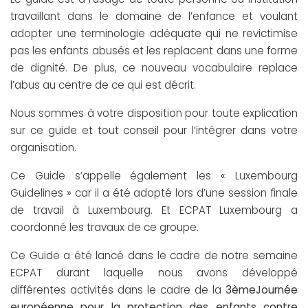
travaillant dans le domaine de l’enfance et voulant
adopter une terminologie adéquate qui ne revictimise
pas les enfants abusés et les replacent dans une forme
de dignité. De plus, ce nouveau vocabulaire replace
l’abus au centre de ce qui est décrit.
Nous sommes à votre disposition pour toute explication
sur ce guide et tout conseil pour l’intégrer dans votre
organisation.
Ce Guide s’appelle également les « Luxembourg
Guidelines » car il a été adopté lors d’une session finale
de travail à Luxembourg. Et ECPAT Luxembourg a
coordonné les travaux de ce groupe.
Ce Guide a été lancé dans le cadre de notre semaine
ECPAT durant laquelle nous avons développé
différentes activités dans le cadre de la
3èmeJournée
européenne pour la protection des enfants contre