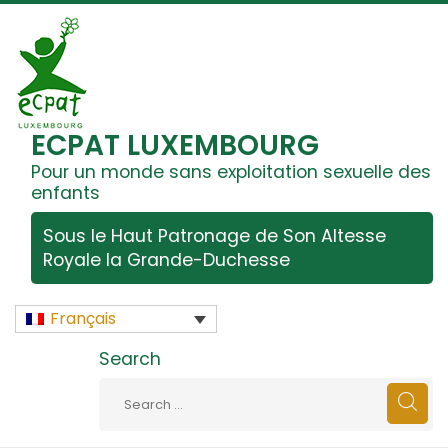
ECPAT LUXEMBOURG
Pour un monde sans exploitation sexuelle des
enfants
Sous le Haut Patronage de Son Altesse
Royale la Grande-Duchesse
Français
Search