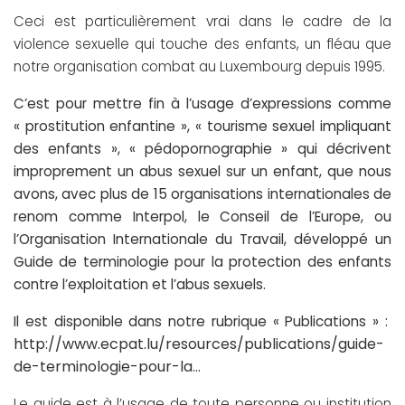
Ceci est particulièrement vrai dans le cadre de la
violence sexuelle qui touche des enfants, un fléau que
notre organisation combat au Luxembourg depuis 1995.
C’est pour mettre fin à l’usage d’expressions comme
« prostitution enfantine », « tourisme sexuel impliquant
des enfants », « pédopornographie » qui décrivent
improprement un abus sexuel sur un enfant, que nous
avons, avec plus de 15 organisations internationales de
renom comme Interpol, le Conseil de l’Europe, ou
l’Organisation Internationale du Travail, développé un
Guide de terminologie pour la protection des enfants
contre l’exploitation et l’abus sexuels.
Il est disponible dans notre rubrique « Publications » :
http://www.ecpat.lu/resources/publications/guide-
de-terminologie-pour-la…
Le guide est à l’usage de toute personne ou institution