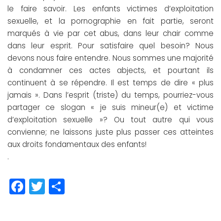
le faire savoir. Les enfants victimes d’exploitation
sexuelle, et la pornographie en fait partie, seront
marqués à vie par cet abus, dans leur chair comme
dans leur esprit. Pour satisfaire quel besoin? Nous
devons nous faire entendre. Nous sommes une majorité
à condamner ces actes abjects, et pourtant ils
continuent à se répendre. Il est temps de dire « plus
jamais ». Dans l’esprit (triste) du temps, pourriez-vous
partager ce slogan « je suis mineur(e) et victime
d’exploitation sexuelle »? Ou tout autre qui vous
convienne; ne laissons juste plus passer ces atteintes
aux droits fondamentaux des enfants!
.
Facebook
Twitter
Partager