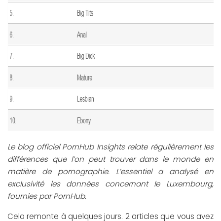
Le blog officiel PornHub Insights relate régulièrement les
différences que l’on peut trouver dans le monde en
matière de pornographie. L’essentiel a analysé en
exclusivité les données concernant le Luxembourg,
fournies par PornHub.
Cela remonte à quelques jours. 2 articles que vous avez