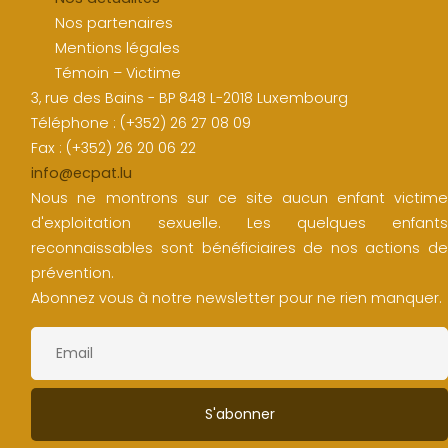
Nos partenaires
Mentions légales
Témoin – Victime
3, rue des Bains - BP 848 L-2018 Luxembourg
Téléphone : (+352) 26 27 08 09
Fax : (+352) 26 20 06 22
info@ecpat.lu
Nous ne montrons sur ce site aucun enfant victime
d'exploitation sexuelle. Les quelques enfants
reconnaissables sont bénéficiaires de nos actions de
prévention.
Abonnez vous à notre newsletter pour ne rien manquer.