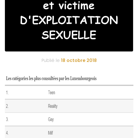
Publié le
18 octobre 2018