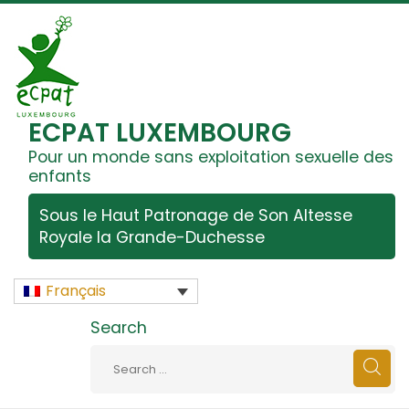
ECPAT LUXEMBOURG
Pour un monde sans exploitation sexuelle des
enfants
Sous le Haut Patronage de Son Altesse
Royale la Grande-Duchesse
Français
Search