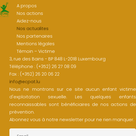
A propos
Nos actions
Aidez-nous
Nos actualites
Nos partenaires
Mentions légales
Témoin – Victime
3, rue des Bains - BP 848 L-2018 Luxembourg
Téléphone : (+352) 26 27 08 09
Fax : (+352) 26 20 06 22
info@ecpat.lu
Nous ne montrons sur ce site aucun enfant victime
d'exploitation sexuelle. Les quelques enfants
reconnaissables sont bénéficiaires de nos actions de
prévention.
Abonnez vous à notre newsletter pour ne rien manquer.