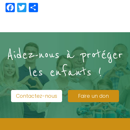
Facebook
Twitter
Partager
Aidez-nous à protéger
les enfants !
Contactez-nous
Faire un don