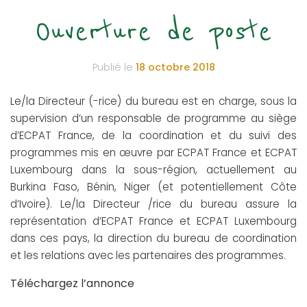
Ouverture de poste
Publié le
18 octobre 2018
Le/la Directeur (-rice) du bureau est en charge, sous la
supervision d’un responsable de programme au siège
d’ECPAT France, de la coordination et du suivi des
programmes mis en œuvre par ECPAT France et ECPAT
Luxembourg dans la sous-région, actuellement au
Burkina Faso, Bénin, Niger (et potentiellement Côte
d’Ivoire). Le/la Directeur /rice du bureau assure la
représentation d’ECPAT France et ECPAT Luxembourg
dans ces pays, la direction du bureau de coordination
et les relations avec les partenaires des programmes.
Téléchargez l’annonce