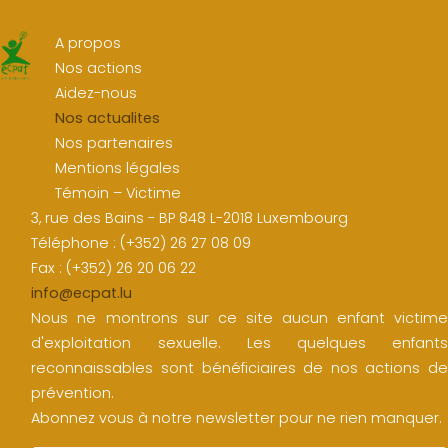
A propos
Nos actions
Aidez-nous
Nos actualites
Nos partenaires
Mentions légales
Témoin – Victime
3, rue des Bains - BP 848 L-2018 Luxembourg
Téléphone : (+352) 26 27 08 09
Fax : (+352) 26 20 06 22
info@ecpat.lu
Nous ne montrons sur ce site aucun enfant victime
d'exploitation sexuelle. Les quelques enfants
reconnaissables sont bénéficiaires de nos actions de
prévention.
Abonnez vous à notre newsletter pour ne rien manquer.