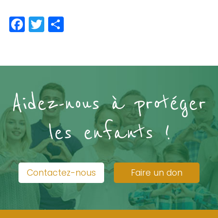
Facebook
Twitter
Partager
Aidez-nous à protéger
les enfants !
Contactez-nous
Faire un don