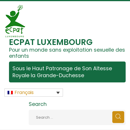
ECPAT LUXEMBOURG
Pour un monde sans exploitation sexuelle des
enfants
Sous le Haut Patronage de Son Altesse
Royale la Grande-Duchesse
Français
Search