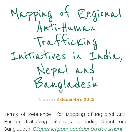
Mapping of Regional
Anti-Human
Trafficking
Initiatives in India,
Nepal and
Bangladesh
Publié le
8 décembre 2023
Terms of Reference for Mapping of Regional Anti-
Human Trafficking Initiatives in India, Nepal and
Cliquez ici pour accéder au document
Bangladesh.