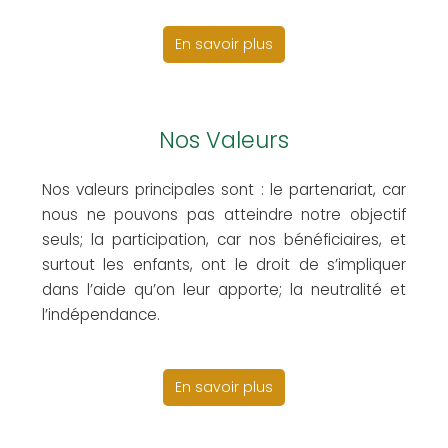
En savoir plus
Nos Valeurs
Nos valeurs principales sont : le partenariat, car
nous ne pouvons pas atteindre notre objectif
seuls; la participation, car nos bénéficiaires, et
surtout les enfants, ont le droit de s’impliquer
dans l’aide qu’on leur apporte; la neutralité et
l’indépendance.
En savoir plus