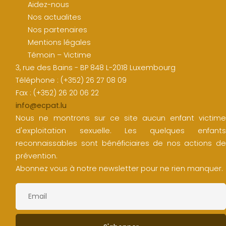
Aidez-nous
Nos actualites
Nos partenaires
Mentions légales
Témoin – Victime
3, rue des Bains - BP 848 L-2018 Luxembourg
Téléphone : (+352) 26 27 08 09
Fax : (+352) 26 20 06 22
info@ecpat.lu
Nous ne montrons sur ce site aucun enfant victime
d'exploitation sexuelle. Les quelques enfants
reconnaissables sont bénéficiaires de nos actions de
prévention.
Abonnez vous à notre newsletter pour ne rien manquer.