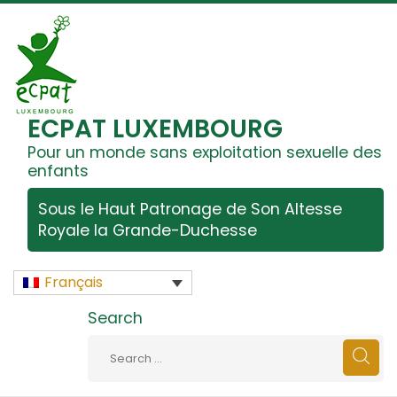
ECPAT LUXEMBOURG
Pour un monde sans exploitation sexuelle des
enfants
Sous le Haut Patronage de Son Altesse
Royale la Grande-Duchesse
Français
Search