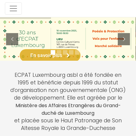
En savoir plus
ECPAT Luxembourg asbl a été fondée en
1995 et bénéficie depuis 1999 du statut
d’organisation non gouvernementale (ONG)
de développement. Elle est agréée par le
Ministère des Affaires Etrangères du Grand-
duché de Luxembourg
et placée sous le Haut Patronage de Son
Altesse Royale la Grande-Duchesse