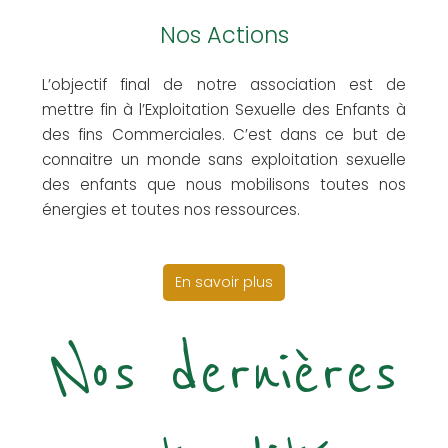
Nos Actions
L’objectif final de notre association est de
mettre fin à l’Exploitation Sexuelle des Enfants à
des fins Commerciales. C’est dans ce but de
connaitre un monde sans exploitation sexuelle
des enfants que nous mobilisons toutes nos
énergies et toutes nos ressources.
En savoir plus
Nos dernières