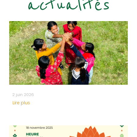
actualités
2 juin 2026
Lire plus