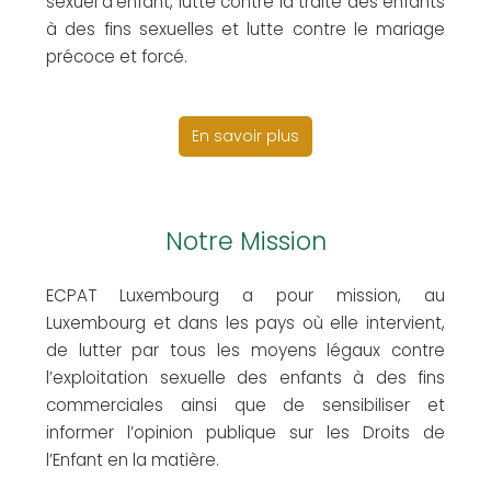
sexuel d’enfant, lutte contre la traite des enfants
à des fins sexuelles et lutte contre le mariage
précoce et forcé.
En savoir plus
Notre Mission
ECPAT Luxembourg a pour mission, au
Luxembourg et dans les pays où elle intervient,
de lutter par tous les moyens légaux contre
l’exploitation sexuelle des enfants à des fins
commerciales ainsi que de sensibiliser et
informer l’opinion publique sur les Droits de
l’Enfant en la matière.