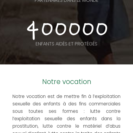
PARTENAIRES DANS LE MONDE
400000
ENFANTS AIDÉS ET PROTÉGÉS
Notre vocation
Notre vocation est de mettre fin à l’exploitation
sexuelle des enfants à des fins commerciales
sous toutes ses formes : lutte contre
l’exploitation sexuelle des enfants dans la
prostitution, lutte contre le matériel d’abus