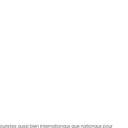
touristes aussi bien internationaux que nationaux pour