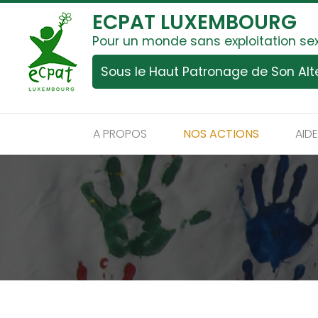
ECPAT LUXEMBOURG
Pour un monde sans exploitation se
Sous le Haut Patronage de Son Al
A PROPOS
NOS ACTIONS
AID