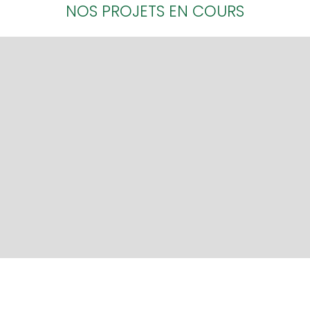
NOS PROJETS EN COURS