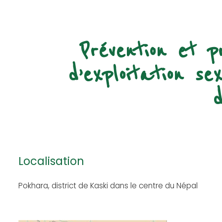
Prévention et p
d’exploitation s
Localisation
Pokhara, district de Kaski dans le centre du Népal