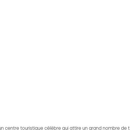
 un centre touristique célèbre qui attire un grand nombre de 