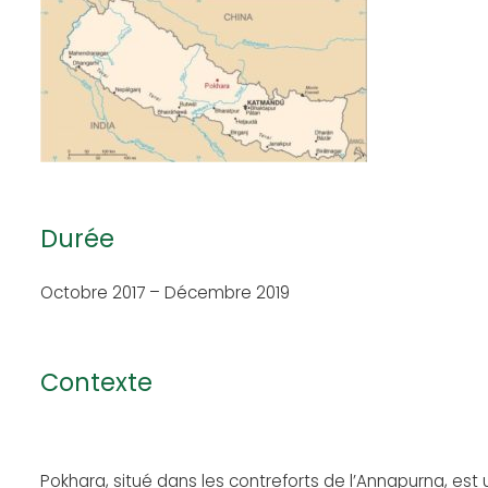
Durée
Octobre 2017 – Décembre 2019
Contexte
Pokhara, situé dans les contreforts de l’Annapurna, est