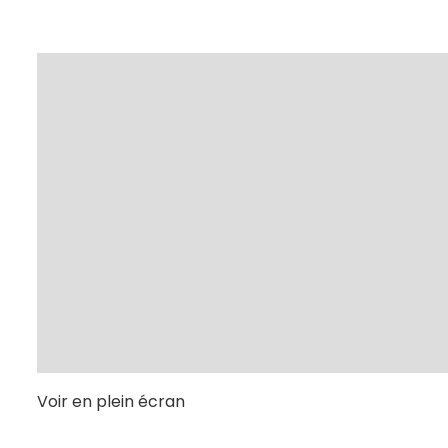
Voir en plein écran