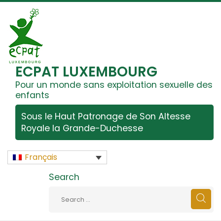
ECPAT LUXEMBOURG
Pour un monde sans exploitation sexuelle des
enfants
Sous le Haut Patronage de Son Altesse
Royale la Grande-Duchesse
Français
Search