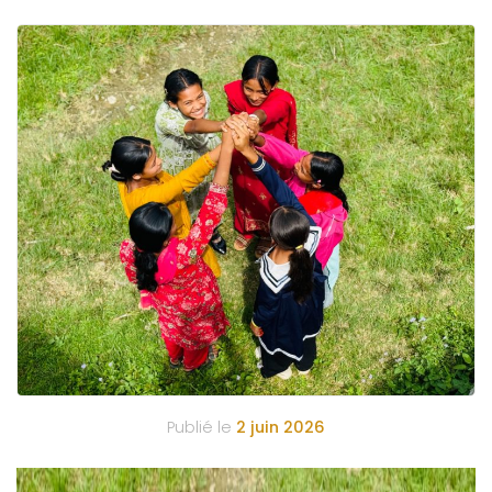
Publié le
2 juin 2026