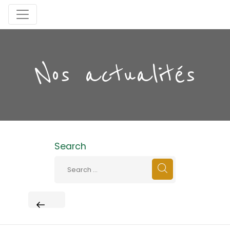
Nos actualités
Search
PREVIOUS
POST