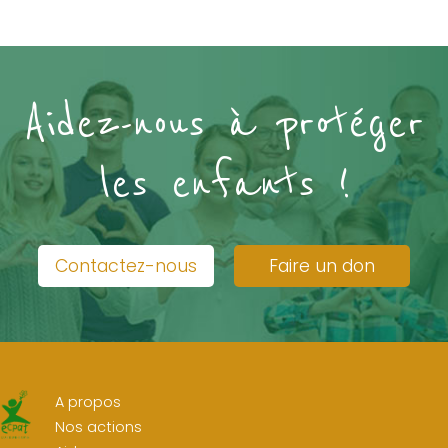
Aidez-nous à protéger
les enfants !
Contactez-nous
Faire un don
A propos
Nos actions