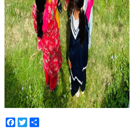
Facebook
Twitter
Partager