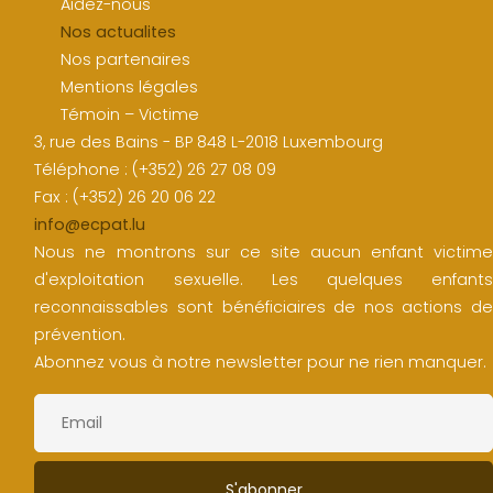
Aidez-nous
Nos actualites
Nos partenaires
Mentions légales
Témoin – Victime
3, rue des Bains - BP 848 L-2018 Luxembourg
Téléphone : (+352) 26 27 08 09
Fax : (+352) 26 20 06 22
info@ecpat.lu
Nous ne montrons sur ce site aucun enfant victime
d'exploitation sexuelle. Les quelques enfants
reconnaissables sont bénéficiaires de nos actions de
prévention.
Abonnez vous à notre newsletter pour ne rien manquer.