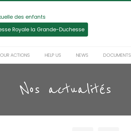
xuelle des enfants
tesse Royale la Grande-Duchesse
OUR ACTIONS
HELP US
NEWS
DOCUMENTS
Nos actualités