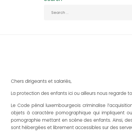
Chers dirigeants et salariés,
La protection des enfants ici ou ailleurs nous regarde to
Le Code pénal luxembourgeois criminalise l’acquisition
objets à caractère pornographique qui impliquent ou
pornographie mettant en scène des enfants. Ainsi, d
sont hébergées et librement accessibles sur des serve