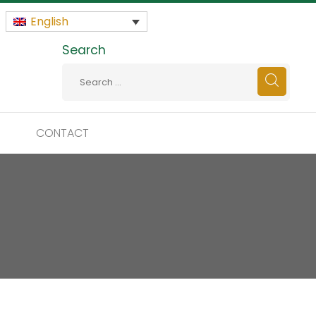
English
Search
CONTACT