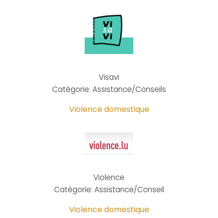
Visavi
Catégorie: Assistance/Conseils
Violence domestique
Violence
Catégorie: Assistance/Conseil
Violence domestique