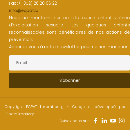
Fax : (+352) 26 20 06 22
info@ecpat.lu
Nous ne montrons sur ce site aucun enfant victime
d'exploitation sexuelle. Les quelques enfants
reconnaissables sont bénéficiaires de nos actions de
prévention.
Abonnez vous à notre newsletter pour ne rien manquer.
Copyright ECPAT Luxembourg - Conçu et développé par
CodeCreativity
Suivez nous sur :