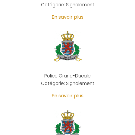
Catégorie: Signalement
En savoir plus
Police Grand-Ducale
Catégorie: Signalement
En savoir plus