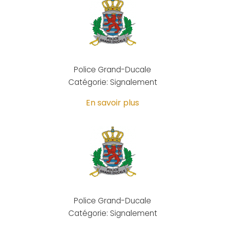
Police Grand-Ducale
Catégorie: Signalement
En savoir plus
Police Grand-Ducale
Catégorie: Signalement