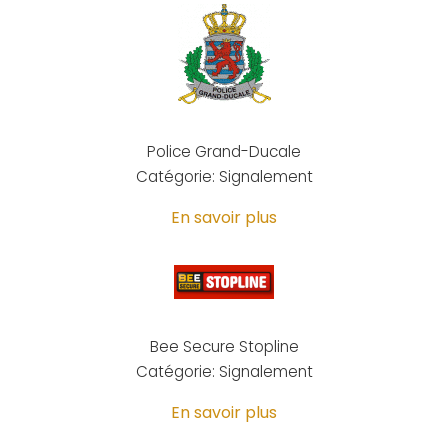
Police Grand-Ducale
Catégorie: Signalement
En savoir plus
Bee Secure Stopline
Catégorie: Signalement
En savoir plus