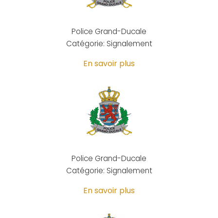
Police Grand-Ducale
Catégorie: Signalement
En savoir plus
Police Grand-Ducale
Catégorie: Signalement
En savoir plus