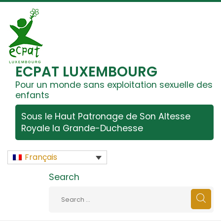
ECPAT LUXEMBOURG
Pour un monde sans exploitation sexuelle des
enfants
Sous le Haut Patronage de Son Altesse
Royale la Grande-Duchesse
Français
Search