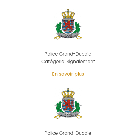
Police Grand-Ducale
Catégorie: Signalement
En savoir plus
Police Grand-Ducale