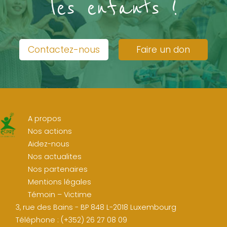
les enfants !
Contactez-nous
Faire un don
A propos
Nos actions
Aidez-nous
Nos actualites
Nos partenaires
Mentions légales
Témoin – Victime
3, rue des Bains - BP 848 L-2018 Luxembourg
Téléphone : (+352) 26 27 08 09