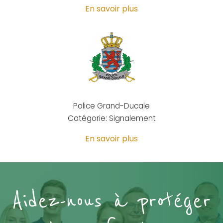
En savoir plus
Police Grand-Ducale
Catégorie: Signalement
En savoir plus
Aidez-nous à protéger