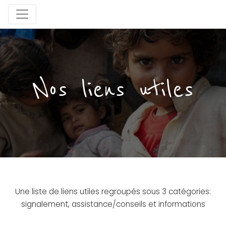
Nos liens utiles
Une liste de liens utiles regroupés sous 3 catégories:
signalement, assistance/conseils et informations