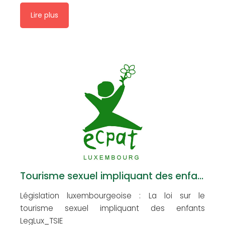
Lire plus
Tourisme sexuel impliquant des enfants
Législation luxembourgeoise : La loi sur le
tourisme sexuel impliquant des enfants
LegLux_TSIE