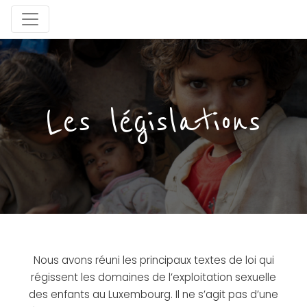
Les législations
Nous avons réuni les principaux textes de loi qui
régissent les domaines de l’exploitation sexuelle
des enfants au Luxembourg. Il ne s’agit pas d’une