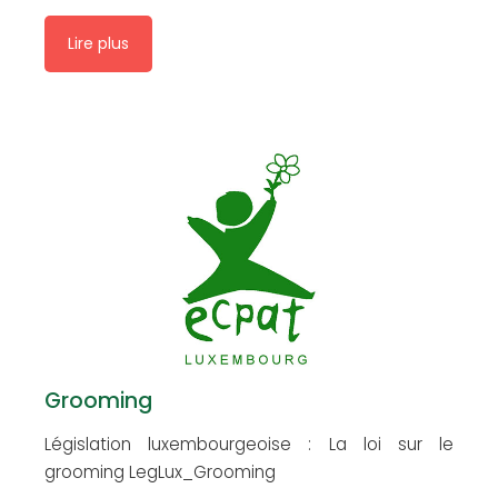
Lire plus
Grooming
Législation luxembourgeoise : La loi sur le
grooming LegLux_Grooming