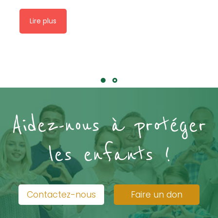
Lire plus
Aidez-nous à protéger
les enfants !
Contactez-nous
Faire un don