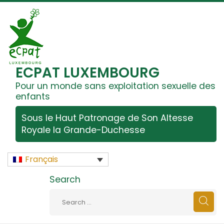
ECPAT LUXEMBOURG
Pour un monde sans exploitation sexuelle des
enfants
Sous le Haut Patronage de Son Altesse
Royale la Grande-Duchesse
Français
Search