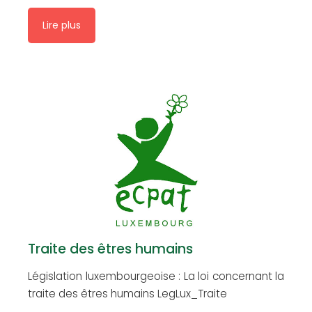
Lire plus
Traite des êtres humains
Législation luxembourgeoise : La loi concernant la
traite des êtres humains LegLux_Traite