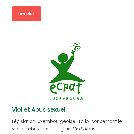
Lire plus
Viol et Abus sexuel
Législation luxembourgeoise : La loi concernant le
viol et l’abus sexuel LegLux_Viol&Abus