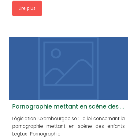
Lire plus
Pornographie mettant en scène des enfants
Législation luxembourgeoise : La loi concernant la
pornographie mettant en scène des enfants
LegLux_Pornographie