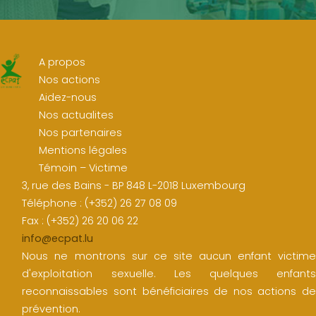
A propos
Nos actions
Aidez-nous
Nos actualites
Nos partenaires
Mentions légales
Témoin – Victime
3, rue des Bains - BP 848 L-2018 Luxembourg
Téléphone : (+352) 26 27 08 09
Fax : (+352) 26 20 06 22
info@ecpat.lu
Nous ne montrons sur ce site aucun enfant victime
d'exploitation sexuelle. Les quelques enfants
reconnaissables sont bénéficiaires de nos actions de
prévention.